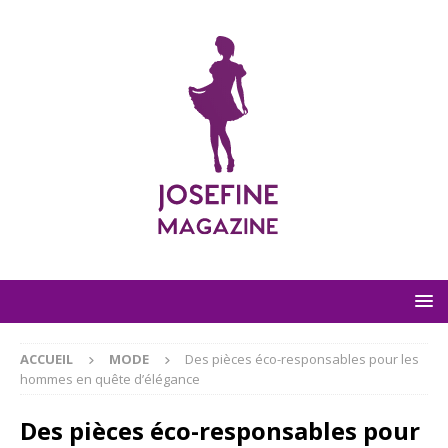
ACCUEIL
MODE
Des pièces éco-responsables pour les
hommes en quête d’élégance
Des pièces éco-responsables pour