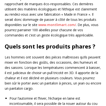
rapprochant de marques éco-responsables. Ces dernières
utilisent des matières écologiques et l’éthique est clairement
au rendez-vous avec une fabrication « Made in France ». Il
serait donc dommage de passer à côté de tous les produits
disponibles sur le site
www.montlimart.com/
. De plus, vous
pourrez parrainer 100 abeilles pour chacune de vos
commandes et c’est un geste écologique très appréciable.
Quels sont les produits phares ?
Les hommes ont souvent des pièces maîtresses qu’ils peuvent
mixer en fonction des goûts, des occasions, des humeurs et
des saisons. Lorsque les températures commencent à baisser,
il est judicieux de choisir un pull tricoté en 3D. Il apporte de la
chaleur et il est décliné en plusieurs couleurs. Vous pourrez
bien sûr le porter avec un pantalon à pinces, un jean ou encore
un pantalon cargo.
Pour l’automne et l’hiver, l’écharpe en laine est
incontournable, il sera possible de la nouer autour du cou