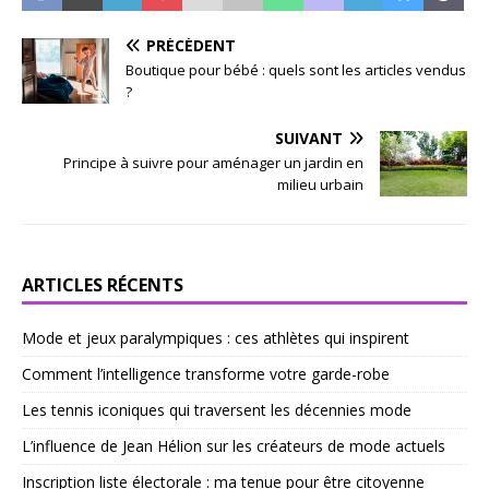
PRÉCÉDENT
Boutique pour bébé : quels sont les articles vendus
?
SUIVANT
Principe à suivre pour aménager un jardin en
milieu urbain
ARTICLES RÉCENTS
Mode et jeux paralympiques : ces athlètes qui inspirent
Comment l’intelligence transforme votre garde-robe
Les tennis iconiques qui traversent les décennies mode
L’influence de Jean Hélion sur les créateurs de mode actuels
Inscription liste électorale : ma tenue pour être citoyenne