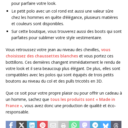
pour parfaire votre look.
Le petit polo avec un col rond est aussi une valeur sûre
chez les hommes en quête d’élégance, plusieurs matières
et couleurs sont disponibles.
Sur cette boutique, vous trouverez aussi des boots qui sont
parfaites pour sublimer votre style vestimentaire.
Vous retroussez votre jean au niveau des chevilles,
vous
choisissez des chaussettes blanches
et vous portez ces
bottillons. Ces dernières changent immédiatement le rendu de
votre look et il sera beaucoup plus élégant. De plus, elles sont
compatibles avec les polos qui sont équipés de trois petits
boutons au niveau du col et des pulls tricotés en 3D.
Que ce soit pour votre propre plaisir ou pour offrir un cadeau à
un homme, sachez que
tous les produits sont « Made in
France »
, vous avez donc une production de qualité et éco-
responsable.