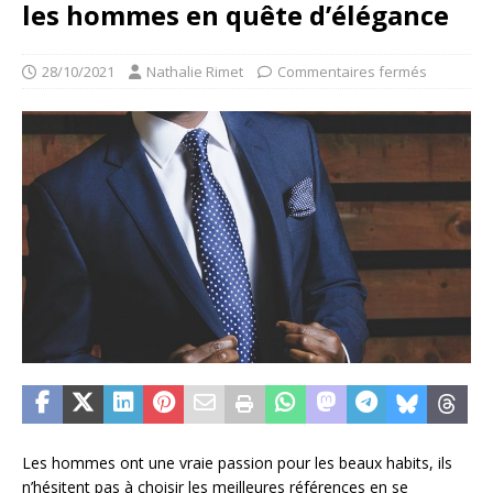
les hommes en quête d’élégance
28/10/2021
Nathalie Rimet
Commentaires fermés
Les hommes ont une vraie passion pour les beaux habits, ils
n’hésitent pas à choisir les meilleures références en se